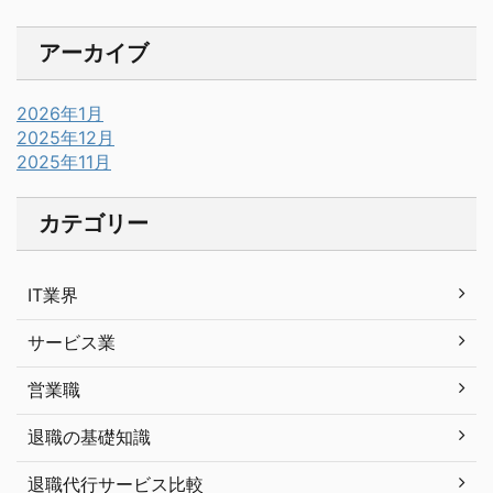
アーカイブ
2026年1月
2025年12月
2025年11月
カテゴリー
IT業界
サービス業
営業職
退職の基礎知識
退職代行サービス比較