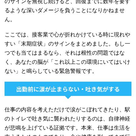
のサインを無視し続けると、回復までに数年を要す
るような深いダメージを負うことになりかねませ
ん。
ここでは、接客業で心が折れかけている時に現れや
すい「末期症状」のサインをまとめました。もし一
つでも当てはまるなら、それは根性の問題ではな
く、あなたの脳が「これ以上この環境にいてはいけ
ない」と鳴らしている緊急警報です。
出勤前に涙が止まらない・吐き気がする
仕事の内容を考えただけで涙がこぼれてきたり、駅
のトイレで吐き気に襲われたりするのは、自律神経
が悲鳴を上げている証拠です。本来、仕事は生活を