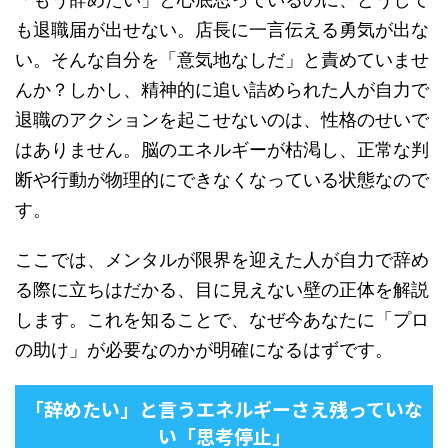
も退職届が出せない。店長に一言伝える勇気が出な
い。そんな自分を「意気地なしだ」と責めていませ
んか？しかし、精神的に追い詰められた人が自力で
退職のアクションを起こせないのは、性格のせいで
はありません。脳のエネルギーが枯渇し、正常な判
断や行動が物理的にできなくなっている状態なので
す。
ここでは、メンタルが限界を迎えた人が自力で辞め
る際に立ちはだかる、目に見えない壁の正体を解説
します。これを知ることで、なぜ今あなたに「プロ
の助け」が必要なのかが明確になるはずです。
「辞めたい」と言うエネルギーさえ残っていな
い「思考停止」