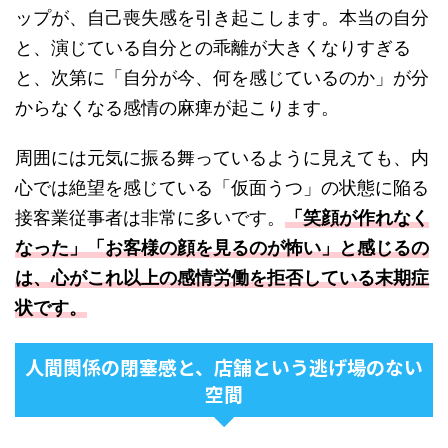
ップが、自己喪失感を引き起こします。本当の自分
と、演じている自分との乖離が大きくなりすぎる
と、次第に「自分が今、何を感じているのか」が分
からなくなる感情の麻痺が起こります。
周囲には元気に振る舞っているように見えても、内
心では絶望を感じている「仮面うつ」の状態に陥る
接客業従事者は非常に多いです。
「笑顔が作れなく
なった」「お客様の顔を見るのが怖い」と感じるの
は、心がこれ以上の感情労働を拒否している末期症
状です。
人間関係の閉塞感と、店舗という逃げ場のない
空間