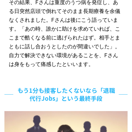
その結果、Fさんは重度のうつ病を発症し、あ
る日突然店頭で倒れてそのまま長期療養を余儀
なくされました。Fさんは後にこう語っていま
す。「あの時、誰かに助けを求めていれば、こ
こまで酷くなる前に逃げられたはず。相手とま
ともに話し合おうとしたのが間違いでした」。
自力で解決できない環境があることを、Fさん
は身をもって痛感したといいます。
もう1分も接客したくないなら「退職
代行Jobs」という最終手段