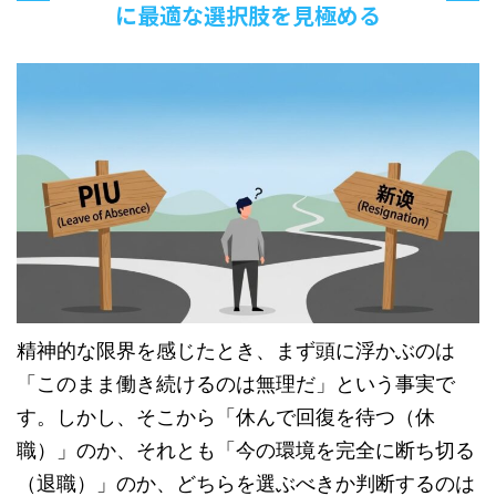
に最適な選択肢を見極める
精神的な限界を感じたとき、まず頭に浮かぶのは
「このまま働き続けるのは無理だ」という事実で
す。しかし、そこから「休んで回復を待つ（休
職）」のか、それとも「今の環境を完全に断ち切る
（退職）」のか、どちらを選ぶべきか判断するのは