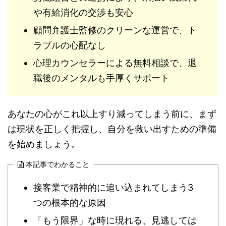
や有給消化の交渉も安心
顧問弁護士監修のクリーンな運営で、ト
ラブルの心配なし
心理カウンセラーによる無料相談で、退
職後のメンタルも手厚くサポート
あなたの心がこれ以上すり減ってしまう前に、まず
は現状を正しく把握し、自分を救い出すための準備
を始めましょう。
本記事でわかること
接客業で精神的に追い込まれてしまう3
つの根本的な原因
「もう限界」な時に現れる、見逃しては