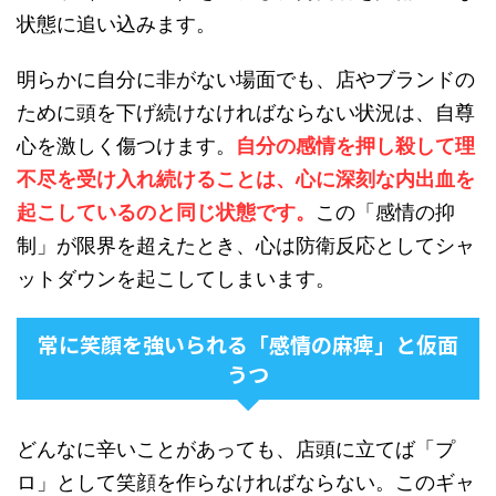
状態に追い込みます。
明らかに自分に非がない場面でも、店やブランドの
ために頭を下げ続けなければならない状況は、自尊
心を激しく傷つけます。
自分の感情を押し殺して理
不尽を受け入れ続けることは、心に深刻な内出血を
起こしているのと同じ状態です。
この「感情の抑
制」が限界を超えたとき、心は防衛反応としてシャ
ットダウンを起こしてしまいます。
常に笑顔を強いられる「感情の麻痺」と仮面
うつ
どんなに辛いことがあっても、店頭に立てば「プ
ロ」として笑顔を作らなければならない。このギャ