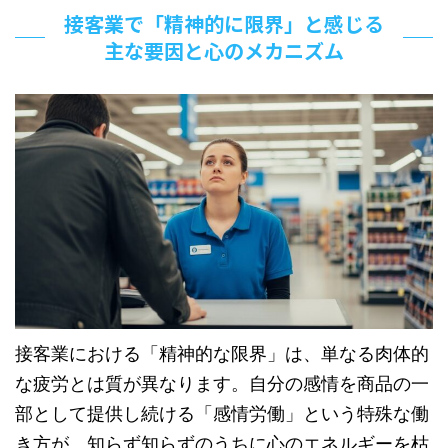
接客業で「精神的に限界」と感じる
主な要因と心のメカニズム
接客業における「精神的な限界」は、単なる肉体的
な疲労とは質が異なります。自分の感情を商品の一
部として提供し続ける「感情労働」という特殊な働
き方が、知らず知らずのうちに心のエネルギーを枯