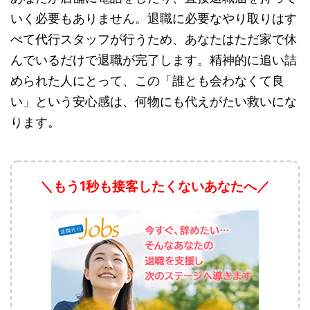
いく必要もありません。退職に必要なやり取りはす
べて代行スタッフが行うため、あなたはただ家で休
んでいるだけで退職が完了します。精神的に追い詰
められた人にとって、この「誰とも会わなくて良
い」という安心感は、何物にも代えがたい救いにな
ります。
＼もう1秒も接客したくないあなたへ／