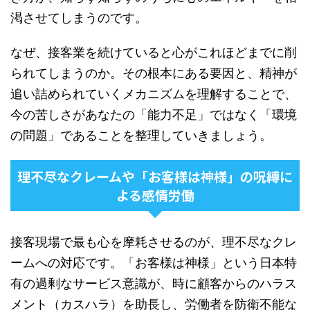
渇させてしまうのです。
なぜ、接客業を続けていると心がこれほどまでに削
られてしまうのか。その根本にある要因と、精神が
追い詰められていくメカニズムを理解することで、
今の苦しさがあなたの「能力不足」ではなく「環境
の問題」であることを整理していきましょう。
理不尽なクレームや「お客様は神様」の呪縛に
よる感情労働
接客現場で最も心を摩耗させるのが、理不尽なクレ
ームへの対応です。「お客様は神様」という日本特
有の過剰なサービス意識が、時に顧客からのハラス
メント（カスハラ）を助長し、労働者を防衛不能な