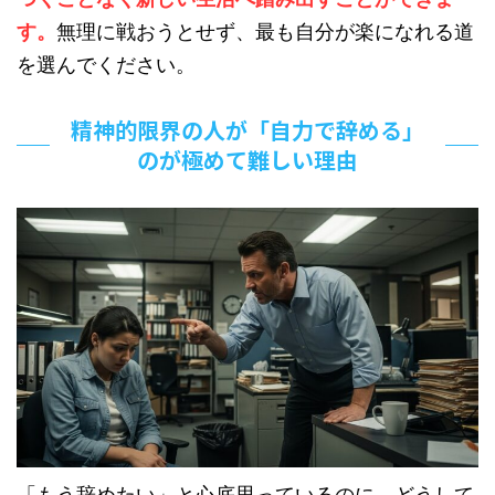
す。
無理に戦おうとせず、最も自分が楽になれる道
を選んでください。
精神的限界の人が「自力で辞める」
のが極めて難しい理由
「もう辞めたい」と心底思っているのに、どうして