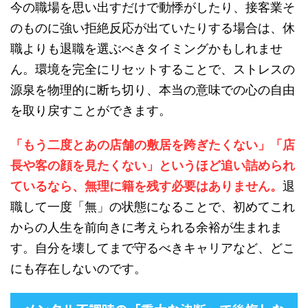
今の職場を思い出すだけで動悸がしたり、接客業そ
のものに強い拒絶反応が出ていたりする場合は、休
職よりも退職を選ぶべきタイミングかもしれませ
ん。環境を完全にリセットすることで、ストレスの
源泉を物理的に断ち切り、本当の意味での心の自由
を取り戻すことができます。
「もう二度とあの店舗の敷居を跨ぎたくない」「店
長や客の顔を見たくない」というほど追い詰められ
ているなら、無理に籍を残す必要はありません。
退
職して一度「無」の状態になることで、初めてこれ
からの人生を前向きに考えられる余裕が生まれま
す。自分を壊してまで守るべきキャリアなど、どこ
にも存在しないのです。