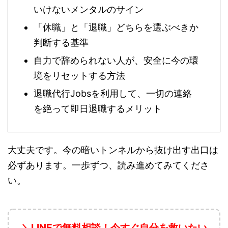
いけないメンタルのサイン
「休職」と「退職」どちらを選ぶべきか
判断する基準
自力で辞められない人が、安全に今の環
境をリセットする方法
退職代行Jobsを利用して、一切の連絡
を絶って即日退職するメリット
大丈夫です。今の暗いトンネルから抜け出す出口は
必ずあります。一歩ずつ、読み進めてみてくださ
い。
＼LINEで無料相談！今すぐ自分を救いたい