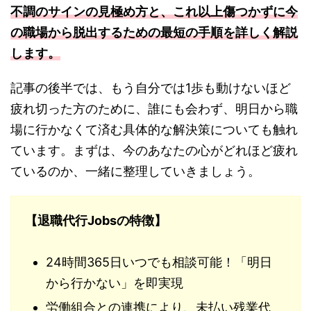
不調のサインの見極め方と、これ以上傷つかずに今
の職場から脱出するための最短の手順を詳しく解説
します。
記事の後半では、もう自分では1歩も動けないほど
疲れ切った方のために、誰にも会わず、明日から職
場に行かなくて済む具体的な解決策についても触れ
ています。まずは、今のあなたの心がどれほど疲れ
ているのか、一緒に整理していきましょう。
【退職代行Jobsの特徴】
24時間365日いつでも相談可能！「明日
から行かない」を即実現
労働組合との連携により、未払い残業代