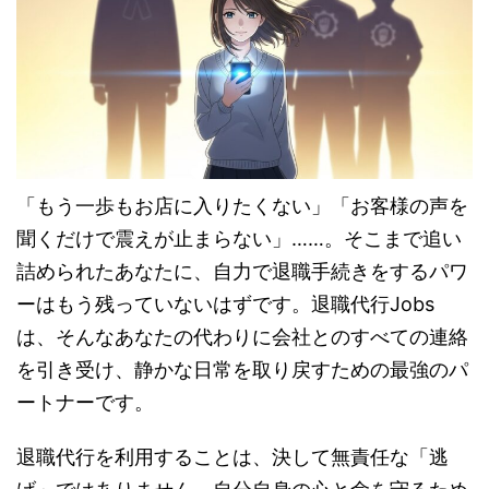
「もう一歩もお店に入りたくない」「お客様の声を
聞くだけで震えが止まらない」……。そこまで追い
詰められたあなたに、自力で退職手続きをするパワ
ーはもう残っていないはずです。退職代行Jobs
は、そんなあなたの代わりに会社とのすべての連絡
を引き受け、静かな日常を取り戻すための最強のパ
ートナーです。
退職代行を利用することは、決して無責任な「逃