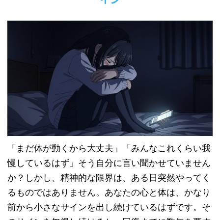
「まだ体が動くから大丈夫」「みんなこれくらい我
慢しているはず」そう自分に言い聞かせていません
か？しかし、精神的な限界は、ある日突然やってく
るものではありません。あなたの心と体は、かなり
前から小さなサインを出し続けているはずです。そ