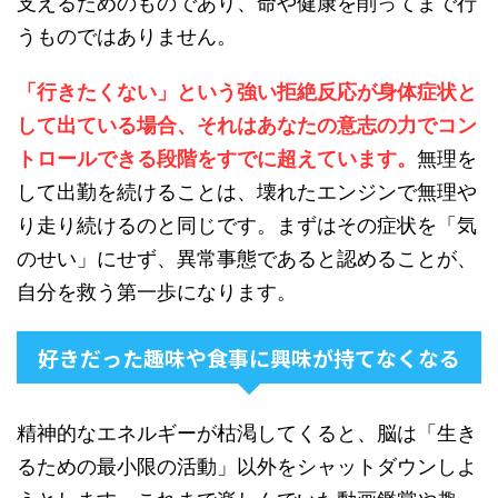
支えるためのものであり、命や健康を削ってまで行
うものではありません。
「行きたくない」という強い拒絶反応が身体症状と
して出ている場合、それはあなたの意志の力でコン
トロールできる段階をすでに超えています。
無理を
して出勤を続けることは、壊れたエンジンで無理や
り走り続けるのと同じです。まずはその症状を「気
のせい」にせず、異常事態であると認めることが、
自分を救う第一歩になります。
好きだった趣味や食事に興味が持てなくなる
精神的なエネルギーが枯渇してくると、脳は「生き
るための最小限の活動」以外をシャットダウンしよ