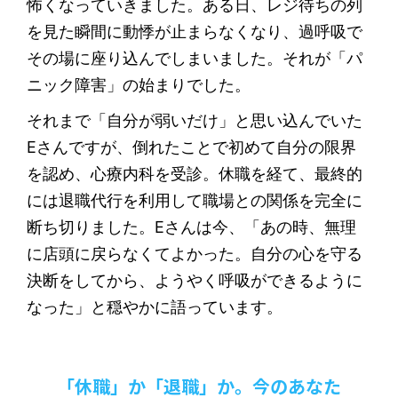
怖くなっていきました。ある日、レジ待ちの列
を見た瞬間に動悸が止まらなくなり、過呼吸で
その場に座り込んでしまいました。それが「パ
ニック障害」の始まりでした。
それまで「自分が弱いだけ」と思い込んでいた
Eさんですが、倒れたことで初めて自分の限界
を認め、心療内科を受診。休職を経て、最終的
には退職代行を利用して職場との関係を完全に
断ち切りました。Eさんは今、「あの時、無理
に店頭に戻らなくてよかった。自分の心を守る
決断をしてから、ようやく呼吸ができるように
なった」と穏やかに語っています。
「休職」か「退職」か。今のあなた