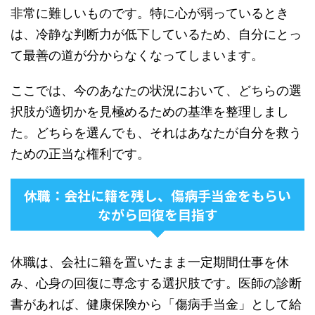
非常に難しいものです。特に心が弱っているとき
は、冷静な判断力が低下しているため、自分にとっ
て最善の道が分からなくなってしまいます。
ここでは、今のあなたの状況において、どちらの選
択肢が適切かを見極めるための基準を整理しまし
た。どちらを選んでも、それはあなたが自分を救う
ための正当な権利です。
休職：会社に籍を残し、傷病手当金をもらい
ながら回復を目指す
休職は、会社に籍を置いたまま一定期間仕事を休
み、心身の回復に専念する選択肢です。医師の診断
書があれば、健康保険から「傷病手当金」として給